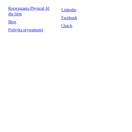
Rozwiązania Physical AI
Linkedin
dla firm
Facebook
Blog
Clutch
Polityka prywatności