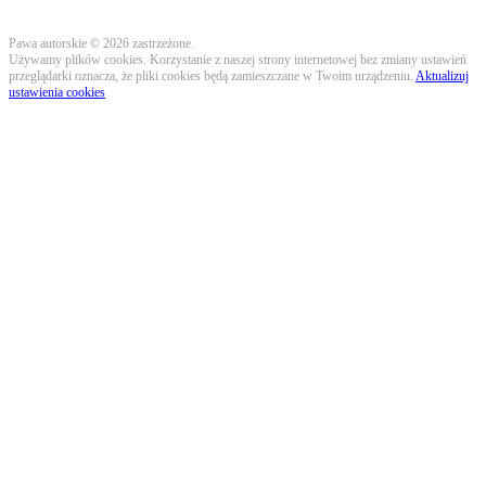
Pawa autorskie © 2026 zastrzeżone.
Używamy plików cookies. Korzystanie z naszej strony internetowej bez zmiany ustawień
przeglądarki oznacza, że pliki cookies będą zamieszczane w Twoim urządzeniu.
Aktualizuj
ustawienia cookies