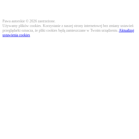
Pawa autorskie © 2026 zastrzeżone.
Używamy plików cookies. Korzystanie z naszej strony internetowej bez zmiany ustawień
przeglądarki oznacza, że pliki cookies będą zamieszczane w Twoim urządzeniu.
Aktualizuj
ustawienia cookies