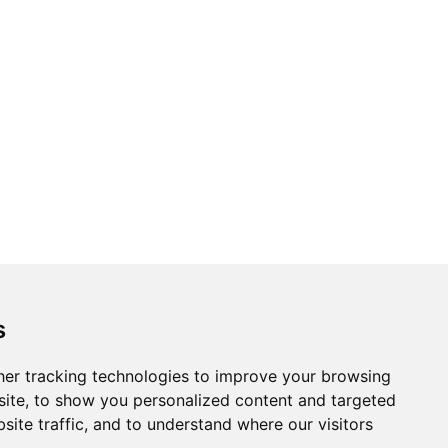
s
er tracking technologies to improve your browsing
ite, to show you personalized content and targeted
site traffic, and to understand where our visitors