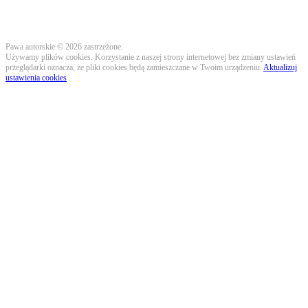
Pawa autorskie © 2026 zastrzeżone.
Używamy plików cookies. Korzystanie z naszej strony internetowej bez zmiany ustawień
przeglądarki oznacza, że pliki cookies będą zamieszczane w Twoim urządzeniu.
Aktualizuj
ustawienia cookies