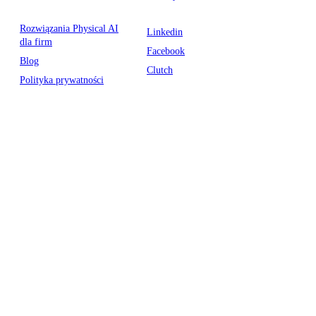
Rozwiązania Physical AI
Linkedin
dla firm
Facebook
Blog
Clutch
Polityka prywatności