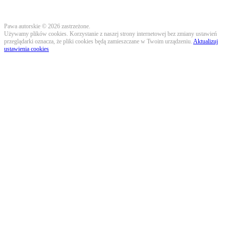
Pawa autorskie © 2026 zastrzeżone.
Używamy plików cookies. Korzystanie z naszej strony internetowej bez zmiany ustawień
przeglądarki oznacza, że pliki cookies będą zamieszczane w Twoim urządzeniu.
Aktualizuj
ustawienia cookies