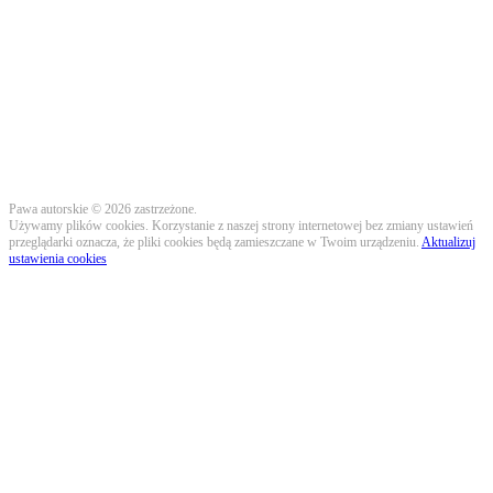
Pawa autorskie © 2026 zastrzeżone.
Używamy plików cookies. Korzystanie z naszej strony internetowej bez zmiany ustawień
przeglądarki oznacza, że pliki cookies będą zamieszczane w Twoim urządzeniu.
Aktualizuj
ustawienia cookies